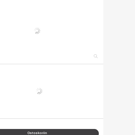
Ostoskoriin