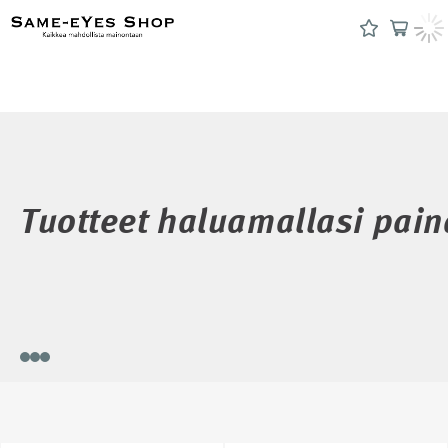
Tuotteet haluamallasi pain