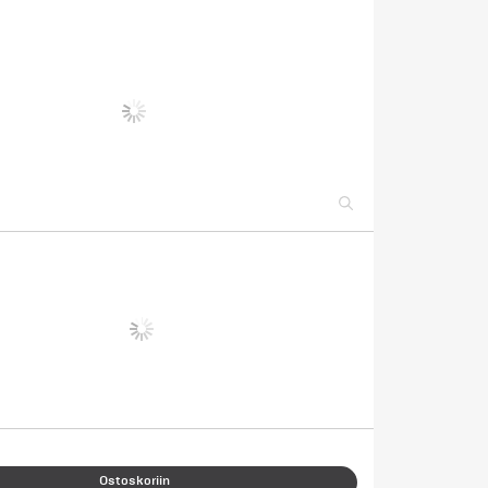
Ostoskoriin