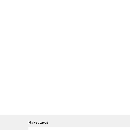
Maksutavat