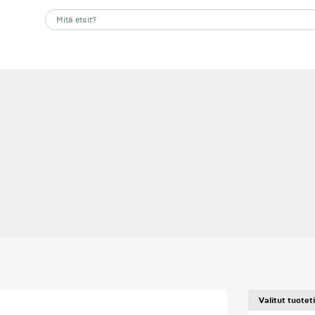
Valitut tuotet