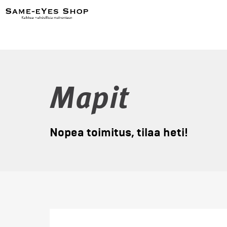
Mapit
Nopea toimitus, tilaa heti!